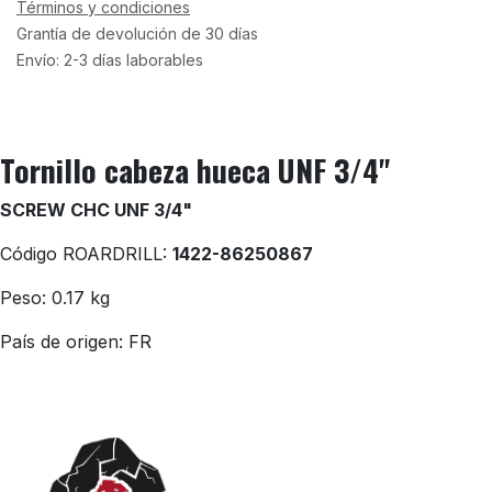
Términos y condiciones
Grantía de devolución de 30 días
Envío: 2-3 días laborables
Tornillo cabeza hueca UNF 3/4"
SCREW CHC UNF 3/4"
Código ROARDRILL:
1422-86250867
Peso: 0.17 kg
País de origen: FR