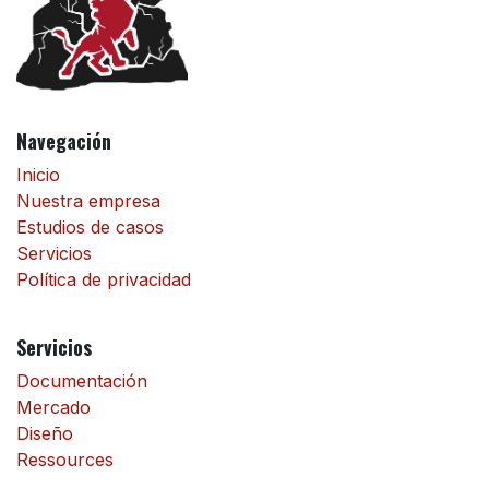
Navegación
Inicio
Nuestra empresa
Estudios de casos
Servicios
Política de privacidad
Servicios
Documentación
Mercado
Diseño
Ressources