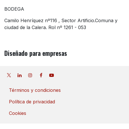
BODEGA
Camilo Henríquez nº116 , Sector Artificio.Comuna y
ciudad de la Calera. Rol nº 1261 - 053
Diseñado
para empresas
Términos y condiciones
Política de privacidad
Cookies