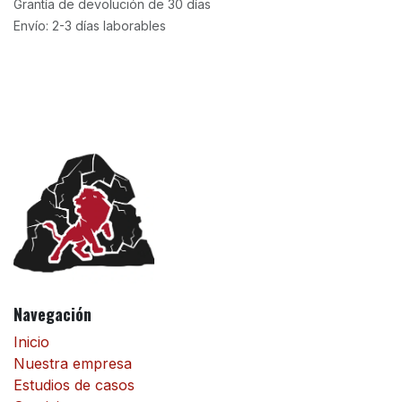
Grantía de devolución de 30 días
Envío: 2-3 días laborables
Navegación
Inicio
Nuestra empresa
Estudios de casos