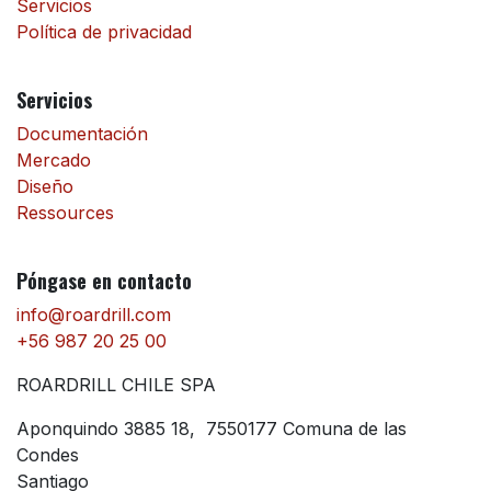
Servicios
Política de privacidad
Servicios
Documentación
Mercado
Diseño
Ressources
Póngase en contacto
info@roardrill.com
+56 987 20 25 00
ROARDRILL CHILE SPA
Aponquindo 3885 18, 7550177 Comuna de las
Condes
Santiago