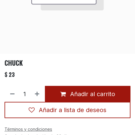
CHUCK
$
23
Añadir al carrito
Añadir a lista de deseos
Términos y condiciones