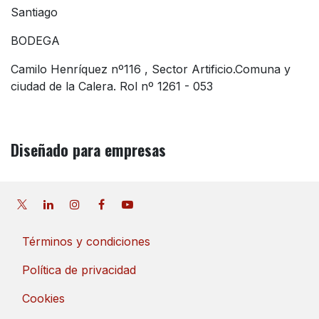
Santiago
BODEGA
Camilo Henríquez nº116 , Sector Artificio.Comuna y
ciudad de la Calera. Rol nº 1261 - 053
Diseñado
para empresas
Términos y condiciones
Política de privacidad
Cookies