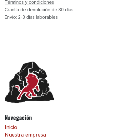
Términos y condiciones
Grantía de devolución de 30 días
Envío: 2-3 días laborables
Navegación
Inicio
Nuestra empresa