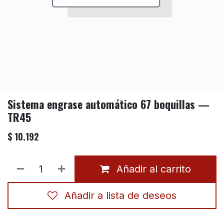
Sistema engrase automático 67 boquillas —
TR45
$
10.192
Añadir al carrito
Añadir a lista de deseos