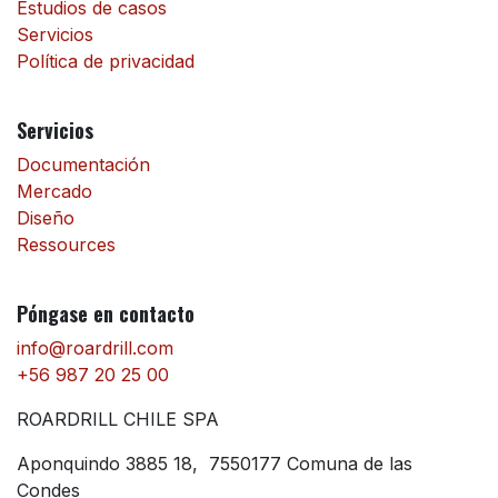
Estudios de casos
Servicios
Política de privacidad
Servicios
Documentación
Mercado
Diseño
Ressources
Póngase en contacto
info@roardrill.com
+56 987 20 25 00
ROARDRILL CHILE SPA
Aponquindo 3885 18, 7550177 Comuna de las
Condes