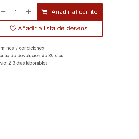
Añadir al carrito
Añadir a lista de deseos
rminos y condiciones
antía de devolución de 30 días
vío: 2-3 días laborables