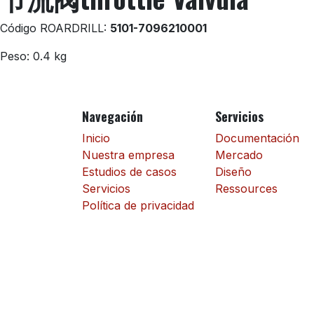
Código ROARDRILL:
5101-7096210001
Peso: 0.4 kg
Navegación
Servicios
Inicio
Documentación
Nuestra empresa
Mercado
Estudios de casos
Diseño
Servicios
Ressources
Política de privacidad