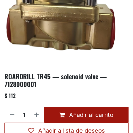
ROARDRILL TR45 — solenoid valve —
7128000001
$
112
Añadir al carrito
Añadir a lista de deseos