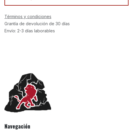
Términos y condiciones
Grantía de devolución de 30 días
Envío: 2-3 días laborables
Navegación