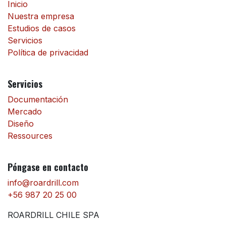
Inicio
Nuestra empresa
Estudios de casos
Servicios
Política de privacidad
Servicios
Documentación
Mercado
Diseño
Ressources
Póngase en contacto
info@roardrill.com
+56 987 20 25 00
ROARDRILL CHILE SPA