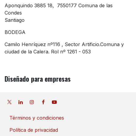
Aponquindo 3885 18, 7550177 Comuna de las
Condes
Santiago
BODEGA
Camilo Henríquez nº116 , Sector Artificio.Comuna y
ciudad de la Calera. Rol nº 1261 - 053
Diseñado
para empresas
Términos y condiciones
Política de privacidad