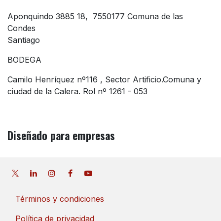
Aponquindo 3885 18, 7550177 Comuna de las
Condes
Santiago
BODEGA
Camilo Henríquez nº116 , Sector Artificio.Comuna y
ciudad de la Calera. Rol nº 1261 - 053
Diseñado
para empresas
Términos y condiciones
Política de privacidad