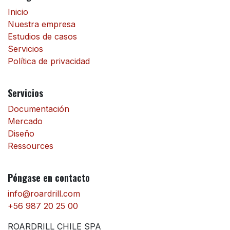
Inicio
Nuestra empresa
Estudios de casos
Servicios
Política de privacidad
Servicios
Documentación
Mercado
Diseño
Ressources
Póngase en contacto
info@roardrill.com
+56 987 20 25 00
ROARDRILL CHILE SPA