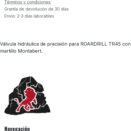
Términos y condiciones
Grantía de devolución de 30 días
Envío: 2-3 días laborables
Válvula hidráulica de precisión para ROARDRILL TR45 con
martillo Montabert.
Navegación