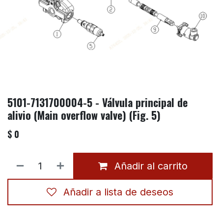
5101-7131700004-5 - Válvula principal de
alivio (Main overflow valve) (Fig. 5)
$
0
Añadir al carrito
Añadir a lista de deseos