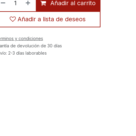
Añadir al carrito
Añadir a lista de deseos
rminos y condiciones
antía de devolución de 30 días
vío: 2-3 días laborables