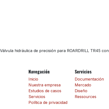
Válvula hidráulica de precisión para ROARDRILL TR45 con ma
Navegación
Servicios
Inicio
Documentación
Nuestra empresa
Mercado
Estudios de casos
Diseño
Servicios
Ressources
Política de privacidad