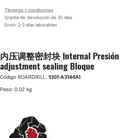
Términos y condiciones
Grantía de devolución de 30 días
Envío: 2-3 días laborables
内压调整密封块 Internal Presión
adjustment sealing Bloque
Código ROARDRILL:
5101-A3144A1
Peso: 0.02 kg