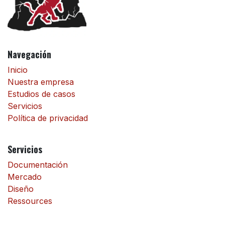
Navegación
Inicio
Nuestra empresa
Estudios de casos
Servicios
Política de privacidad
Servicios
Documentación
Mercado
Diseño
Ressources