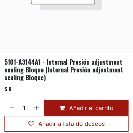
5101-A3144A1 - Internal Presión adjustment
sealing Bloque (Internal Presión adjustment
sealing Bloque)
$
0
Añadir al carrito
Añadir a lista de deseos