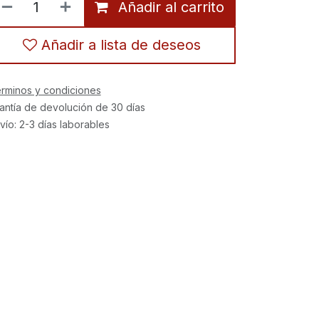
Añadir al carrito
Añadir a lista de deseos
rminos y condiciones
antía de devolución de 30 días
vío: 2-3 días laborables