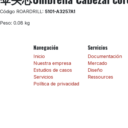
Código ROARDRILL:
5101-A3257A1
Peso: 0.08 kg
Navegación
Servicios
Inicio
Documentación
Nuestra empresa
Mercado
Estudios de casos
Diseño
Servicios
Ressources
Política de privacidad