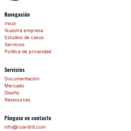
Navegación
Inicio
Nuestra empresa
Estudios de casos
Servicios
Política de privacidad
Servicios
Documentación
Mercado
Diseño
Ressources
Póngase en contacto
info@roardrill.com