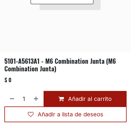
5101-A5613A1 - M6 Combination Junta (M6
Combination Junta)
$
0
Añadir al carrito
Añadir a lista de deseos