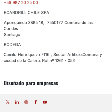
+56 987 20 25 00
ROARDRILL CHILE SPA
Aponquindo 3885 18, 7550177 Comuna de las
Condes
Santiago
BODEGA
Camilo Henríquez nº116 , Sector Artificio.Comuna y
ciudad de la Calera. Rol nº 1261 - 053
Diseñado
para empresas