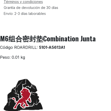
Términos y condiciones
Grantía de devolución de 30 días
Envío: 2-3 días laborables
M6组合密封垫Combination Junta
Código ROARDRILL:
5101-A5613A1
Peso: 0.01 kg