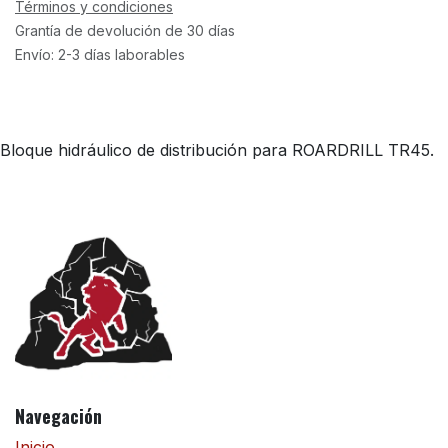
Términos y condiciones
Grantía de devolución de 30 días
Envío: 2-3 días laborables
Bloque hidráulico de distribución para ROARDRILL TR45.
Navegación
Inicio