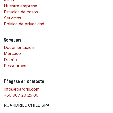
Nuestra empresa
Estudios de casos
Servicios
Política de privacidad
Servicios
Documentación
Mercado
Diseño
Ressources
Póngase en contacto
info@roardrill.com
+56 987 20 25 00
ROARDRILL CHILE SPA