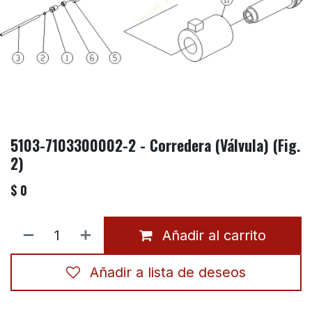
5103-7103300002-2 - Corredera (Válvula) (Fig.
2)
$
0
Añadir al carrito
Añadir a lista de deseos