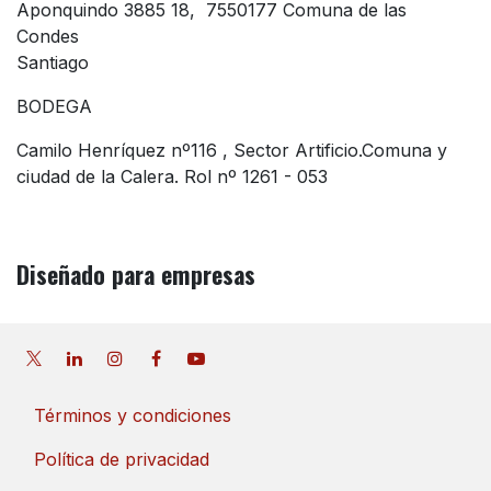
Aponquindo 3885 18, 7550177 Comuna de las
Condes
Santiago
BODEGA
Camilo Henríquez nº116 , Sector Artificio.Comuna y
ciudad de la Calera. Rol nº 1261 - 053
Diseñado
para empresas
Términos y condiciones
Política de privacidad