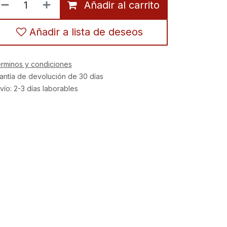
Añadir al carrito
Añadir a lista de deseos
rminos y condiciones
antía de devolución de 30 días
vío: 2-3 días laborables