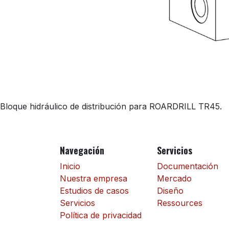
Bloque hidráulico de distribución para ROARDRILL TR45.
Navegación
Servicios
Inicio
Documentación
Nuestra empresa
Mercado
Estudios de casos
Diseño
Servicios
Ressources
Política de privacidad