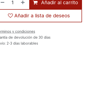
Añadir al carrito
Añadir a lista de deseos
rminos y condiciones
antía de devolución de 30 días
vío: 2-3 días laborables