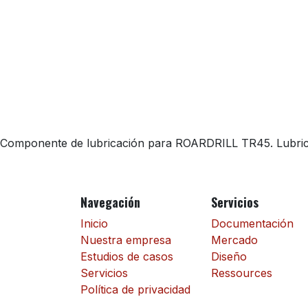
Componente de lubricación para ROARDRILL TR45. Lubricac
Navegación
Servicios
Inicio
Documentación
Nuestra empresa
Mercado
Estudios de casos
Diseño
Servicios
Ressources
Política de privacidad