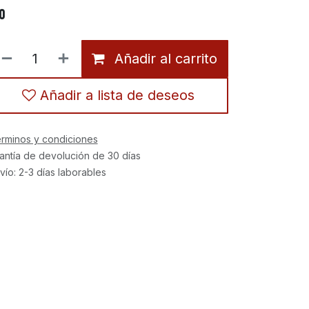
0
Añadir al carrito
Añadir a lista de deseos
rminos y condiciones
antía de devolución de 30 días
vío: 2-3 días laborables