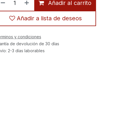
Añadir al carrito
Añadir a lista de deseos
rminos y condiciones
antía de devolución de 30 días
vío: 2-3 días laborables