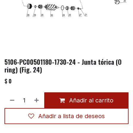
5106-PC00501180-1730-24 - Junta tórica (O
ring) (Fig. 24)
$
0
Añadir al carrito
Añadir a lista de deseos