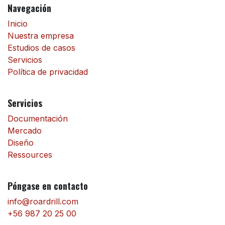
Navegación
Inicio
Nuestra empresa
Estudios de casos
Servicios
Política de privacidad
Servicios
Documentación
Mercado
Diseño
Ressources
Póngase en contacto
info@roardrill.com
+56 987 20 25 00