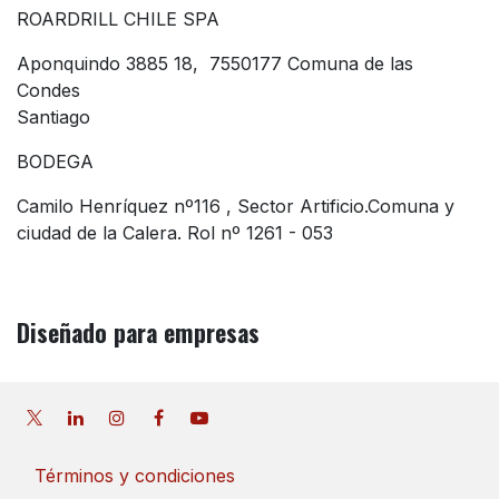
ROARDRILL CHILE SPA
Aponquindo 3885 18, 7550177 Comuna de las
Condes
Santiago
BODEGA
Camilo Henríquez nº116 , Sector Artificio.Comuna y
ciudad de la Calera. Rol nº 1261 - 053
Diseñado
para empresas
Términos y condiciones