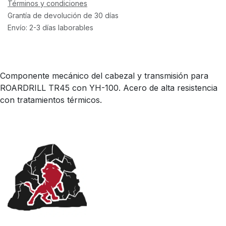
Términos y condiciones
Grantía de devolución de 30 días
Envío: 2-3 días laborables
Componente mecánico del cabezal y transmisión para
ROARDRILL TR45 con YH-100. Acero de alta resistencia
con tratamientos térmicos.