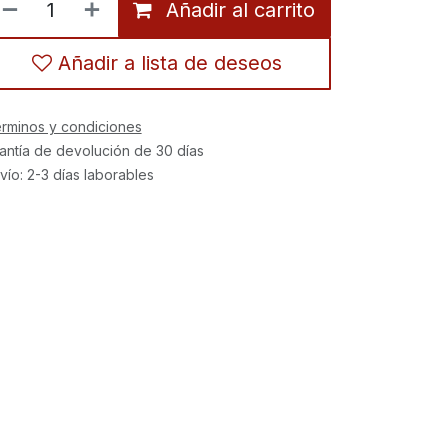
Añadir al carrito
Añadir a lista de deseos
rminos y condiciones
antía de devolución de 30 días
vío: 2-3 días laborables