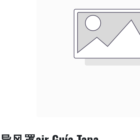
导风罩air Guía Tapa