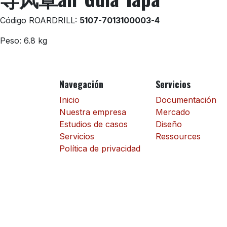
Código ROARDRILL:
5107-7013100003-4
Peso: 6.8 kg
Navegación
Servicios
Inicio
Documentación
Nuestra empresa
Mercado
Estudios de casos
Diseño
Servicios
Ressources
Política de privacidad