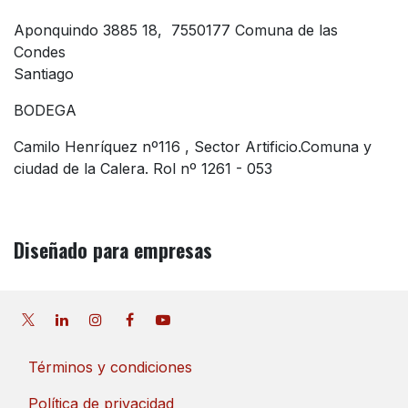
Aponquindo 3885 18, 7550177 Comuna de las
Condes
Santiago
BODEGA
Camilo Henríquez nº116 , Sector Artificio.Comuna y
ciudad de la Calera. Rol nº 1261 - 053
Diseñado
para empresas
Términos y condiciones
Política de privacidad