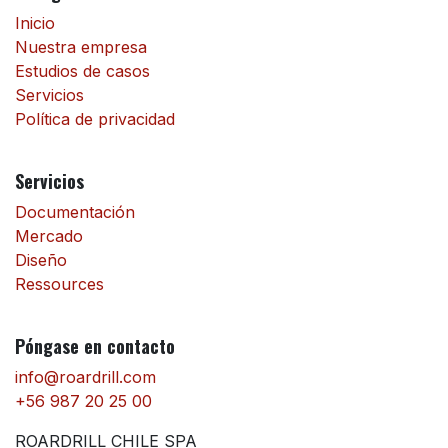
Inicio
Nuestra empresa
Estudios de casos
Servicios
Política de privacidad
Servicios
Documentación
Mercado
Diseño
Ressources
Póngase en contacto
info@roardrill.com
+56 987 20 25 00
ROARDRILL CHILE SPA