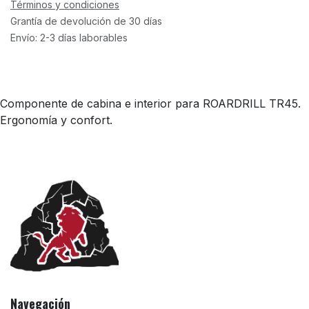
Términos y condiciones
Grantía de devolución de 30 días
Envío: 2-3 días laborables
Componente de cabina e interior para ROARDRILL TR45.
Ergonomía y confort.
Navegación