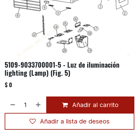
5109-9033700001-5 - Luz de iluminación
lighting (Lamp) (Fig. 5)
$
0
Añadir al carrito
Añadir a lista de deseos