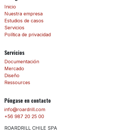
Inicio
Nuestra empresa
Estudios de casos
Servicios
Política de privacidad
Servicios
Documentación
Mercado
Diseño
Ressources
Póngase en contacto
info@roardrill.com
+56 987 20 25 00
ROARDRILL CHILE SPA