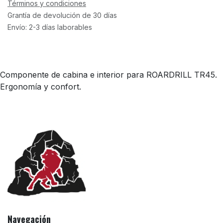
Términos y condiciones
Grantía de devolución de 30 días
Envío: 2-3 días laborables
Componente de cabina e interior para ROARDRILL TR45.
Ergonomía y confort.
Navegación