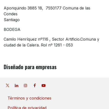
Aponquindo 3885 18, 7550177 Comuna de las
Condes
Santiago
BODEGA
Camilo Henríquez nº116 , Sector Artificio.Comuna y
ciudad de la Calera. Rol nº 1261 - 053
Diseñado
para empresas
Términos y condiciones
Política de privacidad