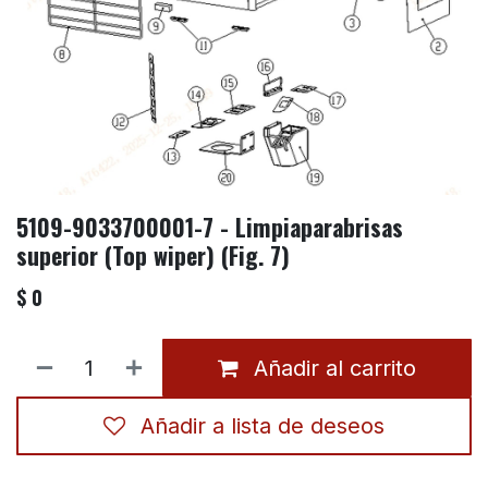
5109-9033700001-7 - Limpiaparabrisas
superior (Top wiper) (Fig. 7)
$
0
Añadir al carrito
Añadir a lista de deseos