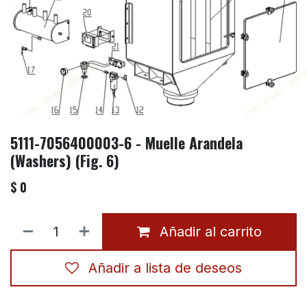
5111-7056400003-6 - Muelle Arandela
(Washers) (Fig. 6)
$
0
Añadir al carrito
Añadir a lista de deseos