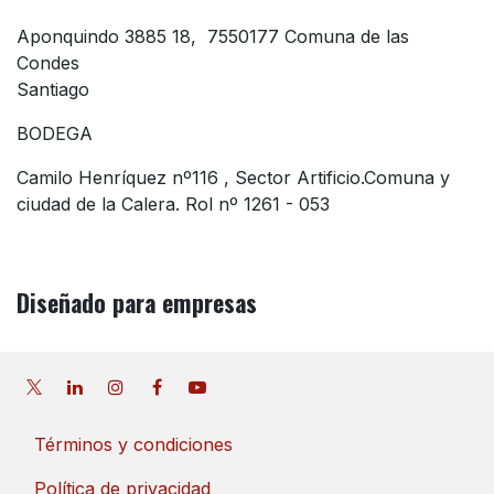
Aponquindo 3885 18, 7550177 Comuna de las
Condes
Santiago
BODEGA
Camilo Henríquez nº116 , Sector Artificio.Comuna y
ciudad de la Calera. Rol nº 1261 - 053
Diseñado
para empresas
Términos y condiciones
Política de privacidad