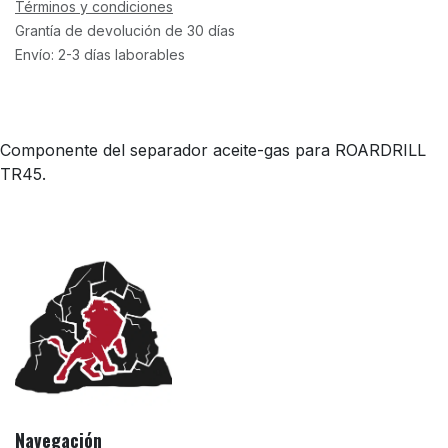
Términos y condiciones
Grantía de devolución de 30 días
Envío: 2-3 días laborables
Componente del separador aceite-gas para ROARDRILL
TR45.
Navegación