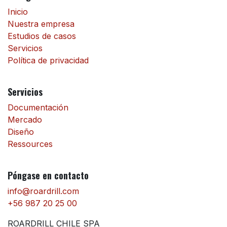
Inicio
Nuestra empresa
Estudios de casos
Servicios
Política de privacidad
Servicios
Documentación
Mercado
Diseño
Ressources
Póngase en contacto
info@roardrill.com
+56 987 20 25 00
ROARDRILL CHILE SPA